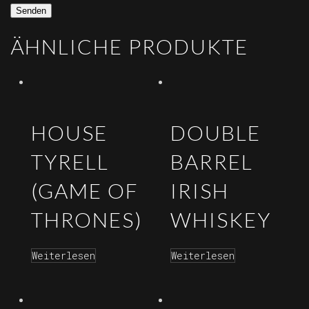
ÄHNLICHE PRODUKTE
HOUSE
DOUBLE
TYRELL
BARREL
(GAME OF
IRISH
THRONES)
WHISKEY
Weiterlesen
Weiterlesen