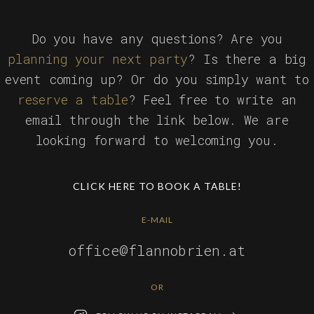
Do you have any questions? Are you
planning your next party
? Is there a big
event coming up? Or do you simply want to
reserve a table
? Feel free to write an
email through the link below. We are
looking forward to welcoming you.
CLICK HERE TO BOOK A TABLE!
E-MAIL
office@flannobrien.at
OR