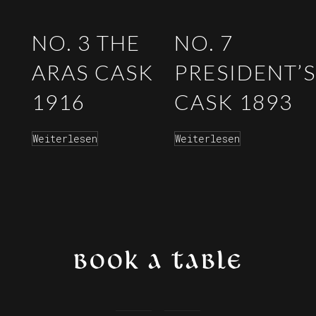
NO. 3 THE
NO. 7
ARAS CASK
PRESIDENT’S
1916
CASK 1893
Weiterlesen
Weiterlesen
BOOK A TABLE