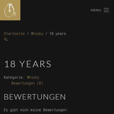
MENU
Startseite
/
Whisky
/ 18 years
🔍
18 YEARS
Kategorie:
Whisky
Bewertungen (0)
BEWERTUNGEN
Es gibt noch keine Bewertungen.