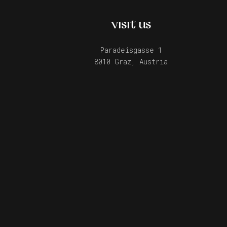
VISIT US
Paradeisgasse 1
8010 Graz, Austria