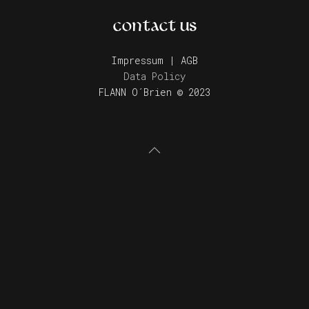
CONTACT US
Impressum | AGB
Data Policy
FLANN O´Brien © 2023