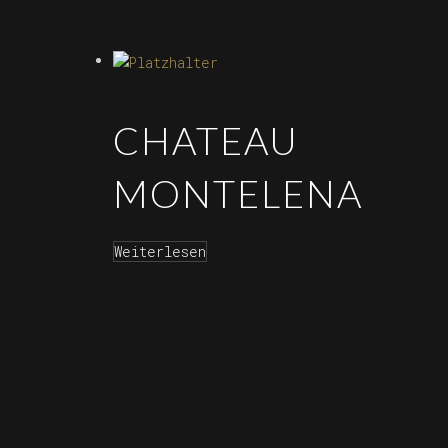
CHATEAU
MONTELENA
Weiterlesen