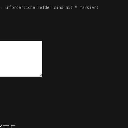
.
Erforderliche Felder sind mit
*
markiert