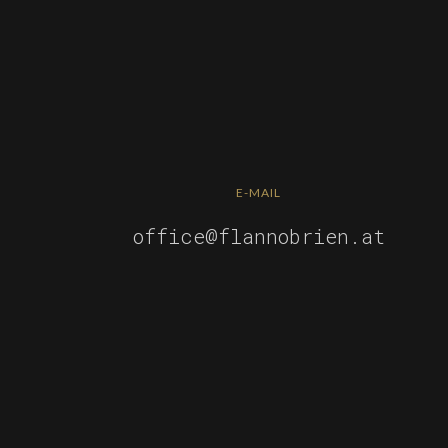
E-MAIL
office@flannobrien.at