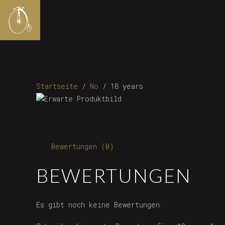
Startseite
/
No
/ 18 years
Bewertungen (0)
BEWERTUNGEN
Es gibt noch keine Bewertungen.