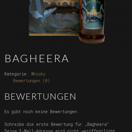
BAGHEERA
Kategorie:
Whisky
Bewertungen (0)
BEWERTUNGEN
Es gibt noch keine Bewertungen.
Schreibe die erste Bewertung für „Bagheera“
Deine E-Mail-Adresse wird nicht veröffentlicht.