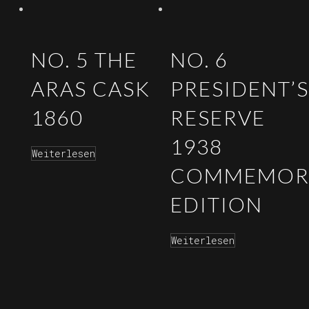
NO. 5 THE
NO. 6
ARAS CASK
PRESIDENT’S
1860
RESERVE
1938
Weiterlesen
COMMEMOR
EDITION
Weiterlesen