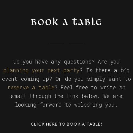
BOOK A TABLE
Do you have any questions? Are you
planning your next party
? Is there a big
event coming up? Or do you simply want to
reserve a table
? Feel free to write an
email through the link below. We are
looking forward to welcoming you.
CLICK HERE TO BOOK A TABLE!