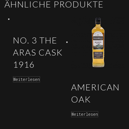
ÄHNLICHE PRODUKTE
NO. 3 THE
ARAS CASK
1916
Weiterlesen
AMERICAN
OAK
Weiterlesen