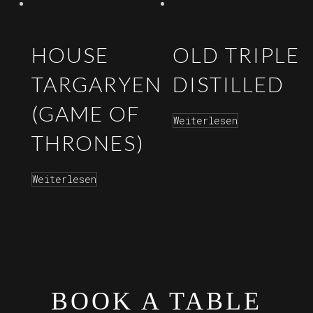
HOUSE
OLD TRIPLE
TARGARYEN
DISTILLED
(GAME OF
Weiterlesen
THRONES)
Weiterlesen
BOOK A TABLE