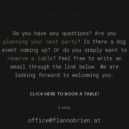
Do you have any questions? Are you
planning your next party
? Is there a big
event coming up? Or do you simply want to
reserve a table
? Feel free to write an
email through the link below. We are
looking forward to welcoming you.
CLICK HERE TO BOOK A TABLE!
E-MAIL
office@flannobrien.at