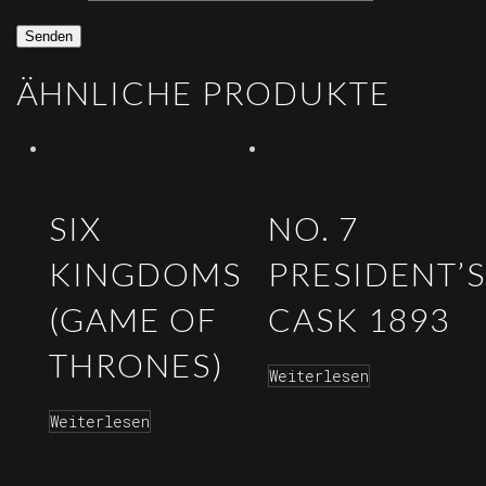
ÄHNLICHE PRODUKTE
SIX
NO. 7
KINGDOMS
PRESIDENT’S
(GAME OF
CASK 1893
THRONES)
Weiterlesen
Weiterlesen