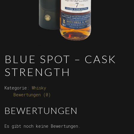
BLUE SPOT – CASK
STRENGTH
Kategorie:
Whisky
Bewertungen (0)
BEWERTUNGEN
Es gibt noch keine Bewertungen.