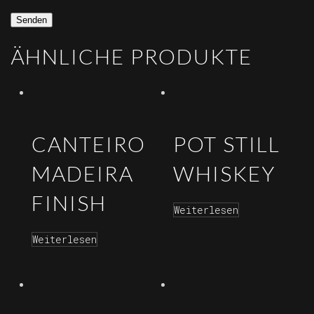
ÄHNLICHE PRODUKTE
CANTEIRO
POT STILL
MADEIRA
WHISKEY
FINISH
Weiterlesen
Weiterlesen