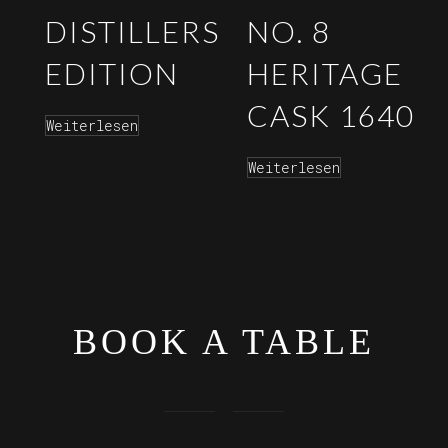
DISTILLERS
NO. 8
EDITION
HERITAGE
CASK 1640
Weiterlesen
Weiterlesen
BOOK A TABLE