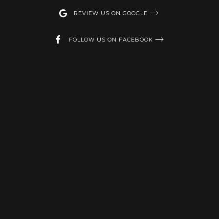
REVIEW US ON GOOGLE
FOLLOW US ON FACEBOOK