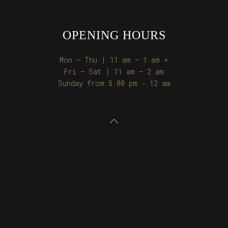
OPENING HOURS
Mon – Thu | 11 am – 1 am +
Fri – Sat | 11 am – 2 am
Sunday from 5:00 pm - 12 am