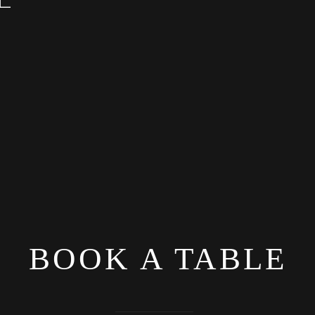
BOOK A TABLE