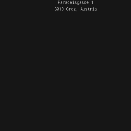
Paradeisgasse 1
8010 Graz, Austria