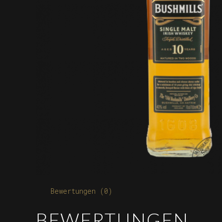
Bewertungen (0)
BEWERTUNGEN