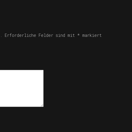
.
Erforderliche Felder sind mit
*
markiert