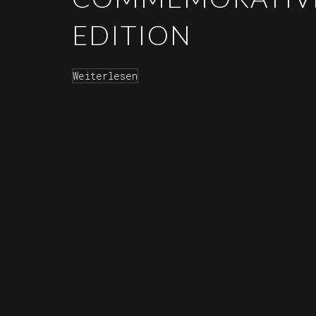
EDITION
Weiterlesen