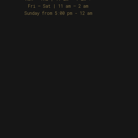
Fri – Sat | 11 am – 2 am
Sunday from 5:00 pm - 12 am