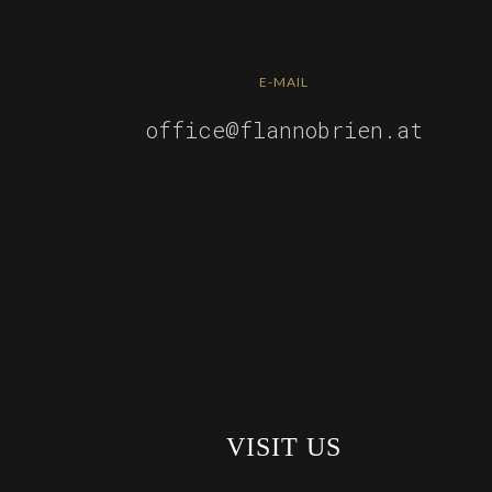
E-MAIL
office@flannobrien.at
VISIT US