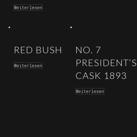
Weiterlesen
RED BUSH
NO. 7
PRESIDENT’S
Weiterlesen
CASK 1893
Weiterlesen