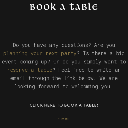
BOOK A TABLE
Do you have any questions? Are you
planning your next party
? Is there a big
event coming up? Or do you simply want to
reserve a table
? Feel free to write an
email through the link below. We are
looking forward to welcoming you.
CLICK HERE TO BOOK A TABLE!
E-MAIL