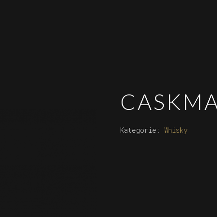
CASKMA
Kategorie:
Whisky