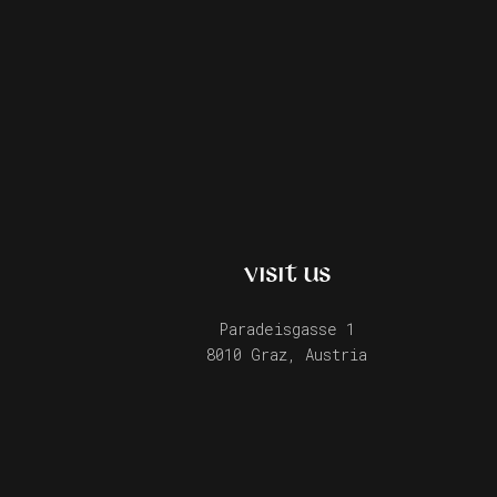
VISIT US
Paradeisgasse 1
8010 Graz, Austria