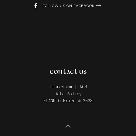
FOLLOW US ON FACEBOOK
CONTACT US
Impressum | AGB
Data Policy
FLANN O´Brien © 2023