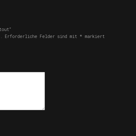
tout“
.
Erforderliche Felder sind mit
*
markiert