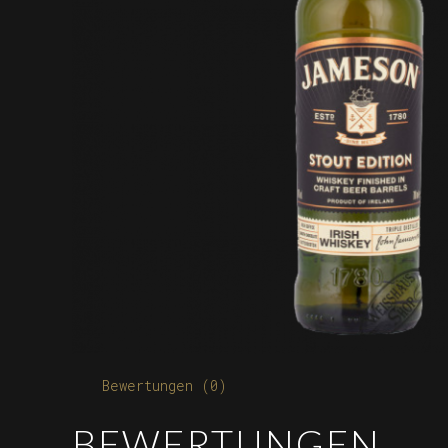
Bewertungen (0)
BEWERTUNGEN