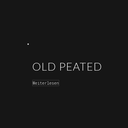
OLD PEATED
Weiterlesen