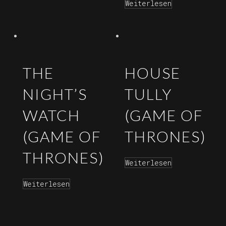
Weiterlesen
THE
HOUSE
NIGHT’S
TULLY
WATCH
(GAME OF
(GAME OF
THRONES)
THRONES)
Weiterlesen
Weiterlesen