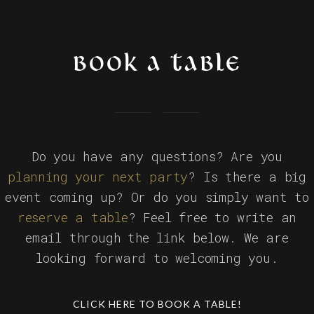
BOOK A TABLE
Do you have any questions? Are you
planning your next party
? Is there a big
event coming up? Or do you simply want to
reserve a table
? Feel free to write an
email through the link below. We are
looking forward to welcoming you.
CLICK HERE TO BOOK A TABLE!