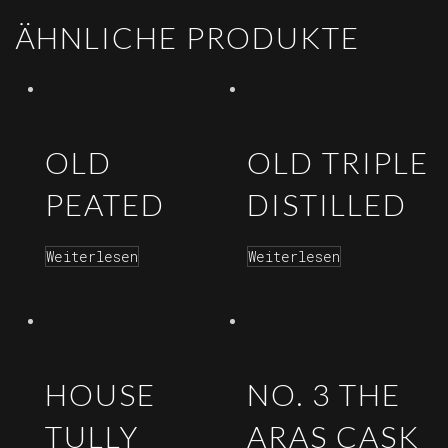
ÄHNLICHE PRODUKTE
OLD
OLD TRIPLE
PEATED
DISTILLED
Weiterlesen
Weiterlesen
HOUSE
NO. 3 THE
TULLY
ARAS CASK