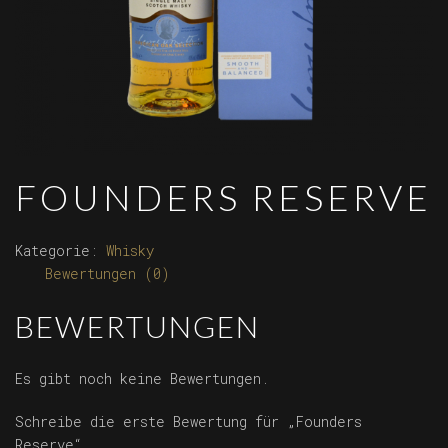
FOUNDERS RESERVE
Kategorie:
Whisky
Bewertungen (0)
BEWERTUNGEN
Es gibt noch keine Bewertungen.
Schreibe die erste Bewertung für „Founders
Reserve“