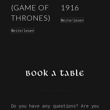
(GAME OF
1916
THRONES)
Weiterlesen
Weiterlesen
BOOK A TABLE
Do you have any questions? Are you