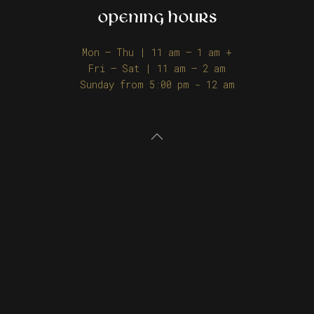
OPENING HOURS
Mon – Thu | 11 am – 1 am +
Fri – Sat | 11 am – 2 am
Sunday from 5:00 pm - 12 am