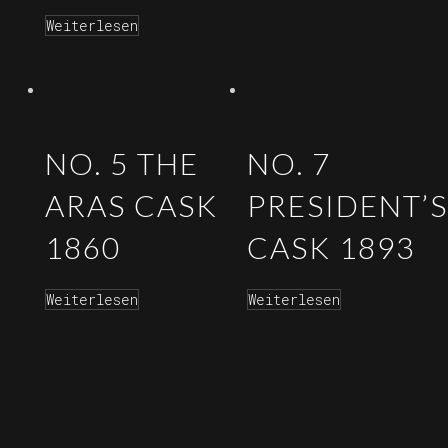
Weiterlesen
NO. 5 THE
NO. 7
ARAS CASK
PRESIDENT’S
1860
CASK 1893
Weiterlesen
Weiterlesen