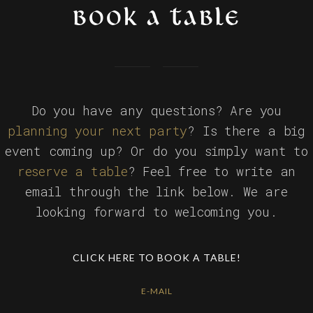
BOOK A TABLE
Do you have any questions? Are you
planning your next party
? Is there a big
event coming up? Or do you simply want to
reserve a table
? Feel free to write an
email through the link below. We are
looking forward to welcoming you.
CLICK HERE TO BOOK A TABLE!
E-MAIL