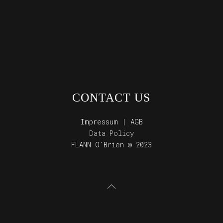
CONTACT US
Impressum | AGB
Data Policy
FLANN O´Brien © 2023