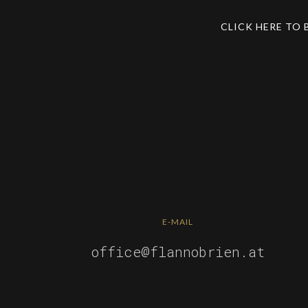
CLICK HERE TO 
E-MAIL
office@flannobrien.at