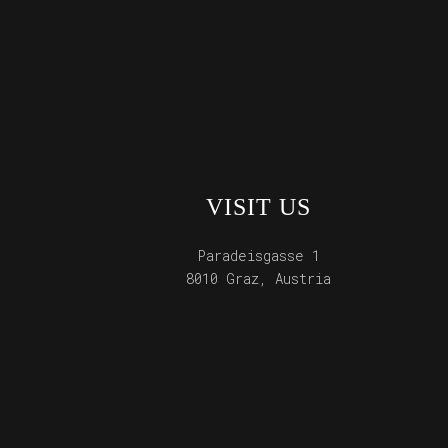
VISIT US
Paradeisgasse 1
8010 Graz, Austria