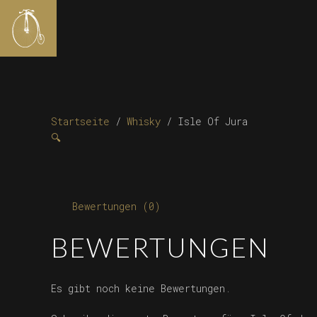
Startseite
/
Whisky
/ Isle Of Jura
🔍
Bewertungen (0)
BEWERTUNGEN
Es gibt noch keine Bewertungen.