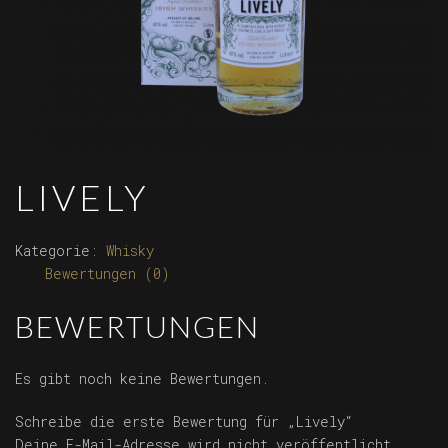
LIVELY
Kategorie:
Whisky
Bewertungen (0)
BEWERTUNGEN
Es gibt noch keine Bewertungen.
Schreibe die erste Bewertung für „Lively“
Deine E-Mail-Adresse wird nicht veröffentlicht.