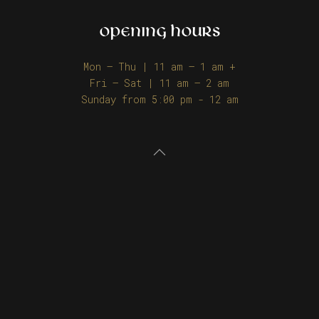
OPENING HOURS
Mon – Thu | 11 am – 1 am +
Fri – Sat | 11 am – 2 am
Sunday from 5:00 pm - 12 am