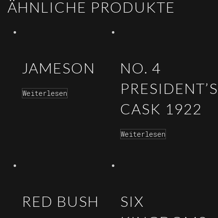
ÄHNLICHE PRODUKTE
JAMESON
NO. 4
PRESIDENT’S
Weiterlesen
CASK 1922
Weiterlesen
RED BUSH
SIX