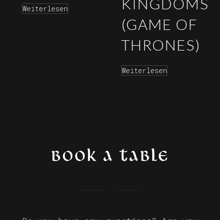
KINGDOMS
Weiterlesen
(GAME OF
THRONES)
Weiterlesen
BOOK A TABLE