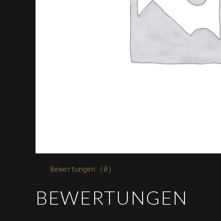
Bewertungen (0)
BEWERTUNGEN