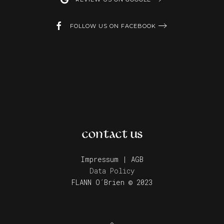
FOLLOW US ON FACEBOOK
CONTACT US
Impressum | AGB
Data Policy
FLANN O´Brien © 2023