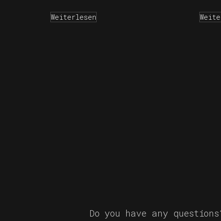
Weiterlesen
Weite
Do you have any question