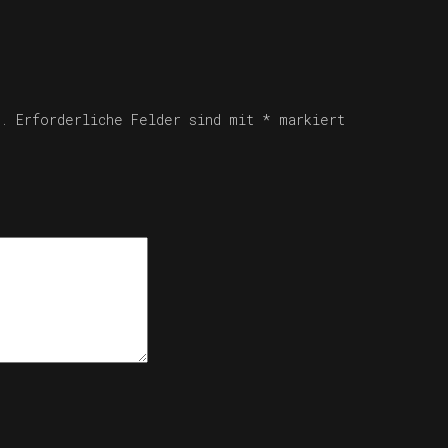
.
Erforderliche Felder sind mit
*
markiert