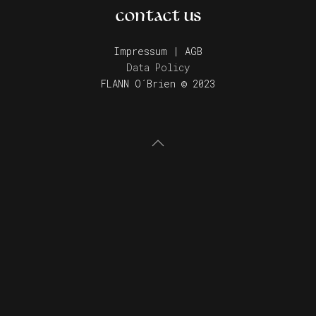
CONTACT US
Impressum | AGB
Data Policy
FLANN O´Brien © 2023