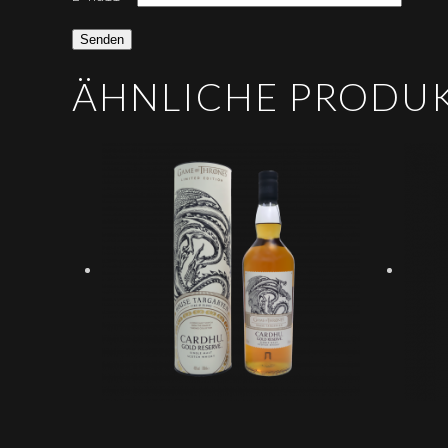
ÄHNLICHE PRODU