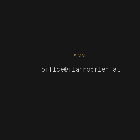
E-MAIL
office@flannobrien.at