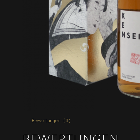
Bewertungen (0)
BEWERTUNGEN