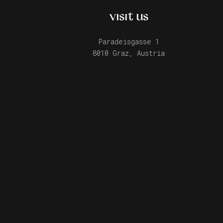
VISIT US
Paradeisgasse 1
8010 Graz, Austria