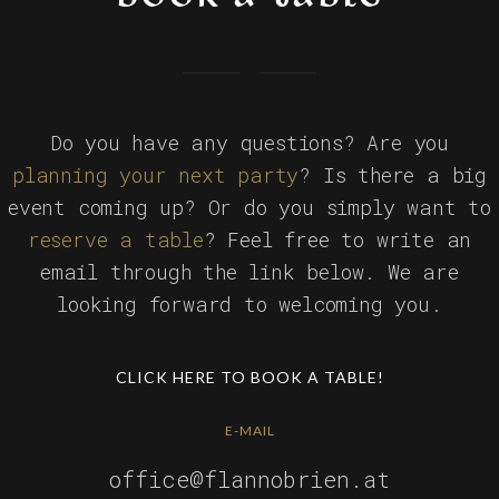
Do you have any questions? Are you
planning your next party
? Is there a big
event coming up? Or do you simply want to
reserve a table
? Feel free to write an
email through the link below. We are
looking forward to welcoming you.
CLICK HERE TO BOOK A TABLE!
E-MAIL
office@flannobrien.at