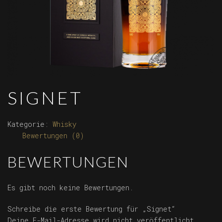
SIGNET
Kategorie:
Whisky
Bewertungen (0)
BEWERTUNGEN
Es gibt noch keine Bewertungen.
Schreibe die erste Bewertung für „Signet“
Deine E-Mail-Adresse wird nicht veröffentlicht.