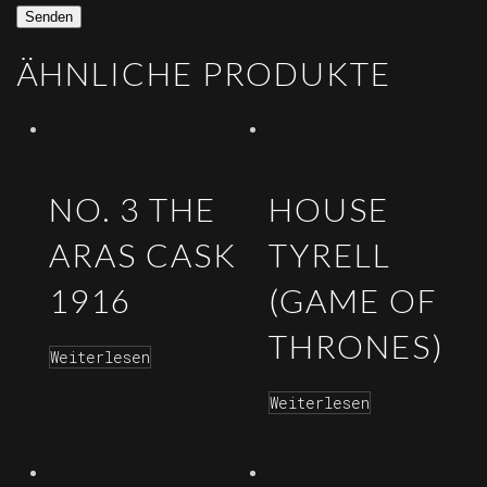
ÄHNLICHE PRODUKTE
NO. 3 THE
HOUSE
ARAS CASK
TYRELL
1916
(GAME OF
THRONES)
Weiterlesen
Weiterlesen