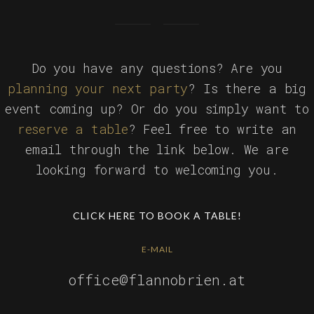
Do you have any questions? Are you
planning your next party
? Is there a big
event coming up? Or do you simply want to
reserve a table
? Feel free to write an
email through the link below. We are
looking forward to welcoming you.
CLICK HERE TO BOOK A TABLE!
E-MAIL
office@flannobrien.at