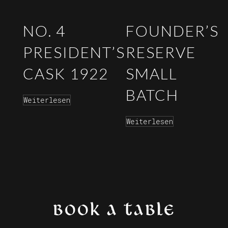
NO. 4
FOUNDER’S
PRESIDENT’S
RESERVE
CASK 1922
SMALL
BATCH
Weiterlesen
Weiterlesen
BOOK A TABLE