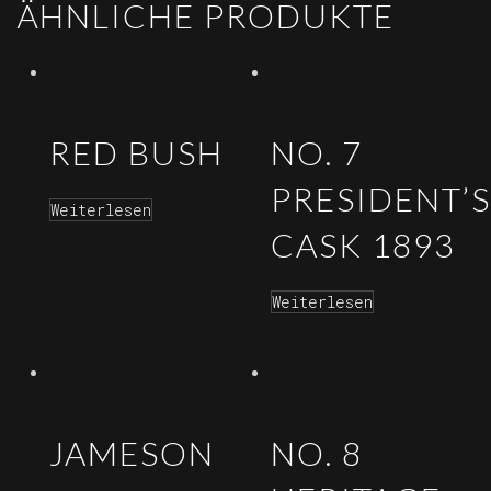
ÄHNLICHE PRODUKTE
RED BUSH
NO. 7
PRESIDENT’S
Weiterlesen
CASK 1893
Weiterlesen
JAMESON
NO. 8