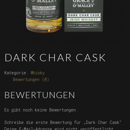
DARK CHAR CASK
Kategorie:
Whisky
Bewertungen (0)
BEWERTUNGEN
Es gibt noch keine Bewertungen.
Schreibe die erste Bewertung für „Dark Char Cask“
Deine E-Mail-Adresse wird nicht veröffentlicht.