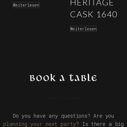
HERITAGE
Weiterlesen
CASK 1640
Weiterlesen
BOOK A TABLE
Do you have any questions? Are you
planning your next party
? Is there a big