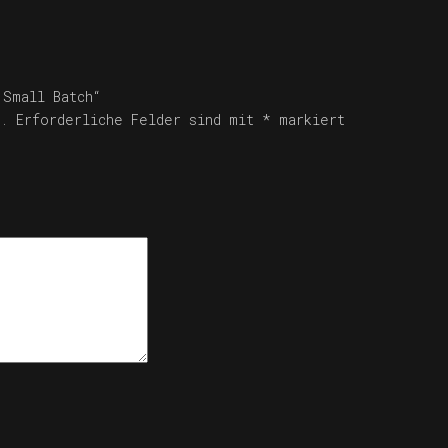
 Small Batch“
.
Erforderliche Felder sind mit
*
markiert