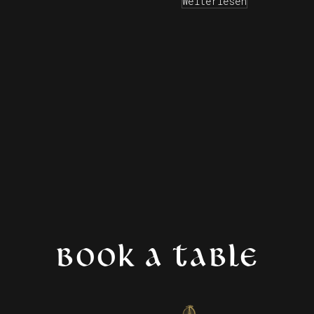
Weiterlesen
BOOK A TABLE