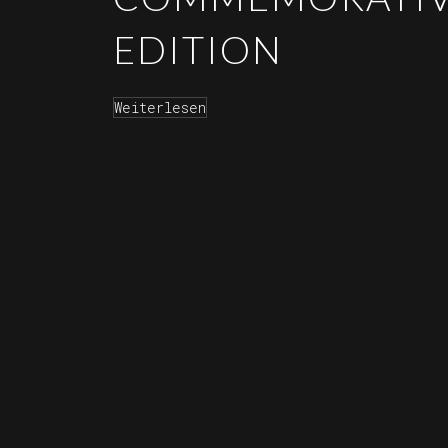
EDITION
Weiterlesen