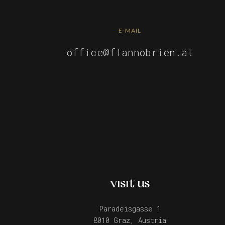
E-MAIL
office@flannobrien.at
VISIT US
Paradeisgasse 1
8010 Graz, Austria