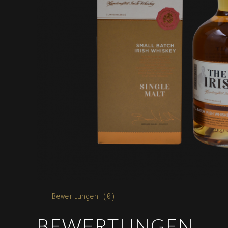
Bewertungen (0)
BEWERTUNGEN